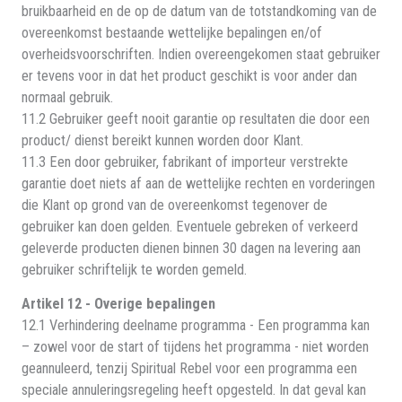
bruikbaarheid en de op de datum van de totstandkoming van de
overeenkomst bestaande wettelijke bepalingen en/of
overheidsvoorschriften. Indien overeengekomen staat gebruiker
er tevens voor in dat het product geschikt is voor ander dan
normaal gebruik.
11.2 Gebruiker geeft nooit garantie op resultaten die door een
product/ dienst bereikt kunnen worden door Klant.
11.3 Een door gebruiker, fabrikant of importeur verstrekte
garantie doet niets af aan de wettelijke rechten en vorderingen
die Klant op grond van de overeenkomst tegenover de
gebruiker kan doen gelden. Eventuele gebreken of verkeerd
geleverde producten dienen binnen 30 dagen na levering aan
gebruiker schriftelijk te worden gemeld.
Artikel 12 - Overige bepalingen
12.1 Verhindering deelname programma - Een programma kan
– zowel voor de start of tijdens het programma - niet worden
geannuleerd, tenzij Spiritual Rebel voor een programma een
speciale annuleringsregeling heeft opgesteld. In dat geval kan