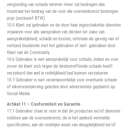
vergoeding van schade nimmer meer zal bedragen dan
maximaal het bedrag van de voor die overeenkomst bedongen
prijs (exclusief BTW).
10.5 Klant zal gebruiker en de door haar ingeschakelde diensten
vrijwaren voor alle aanspraken van derden ter zake van
aansprakelijkheid, schade en kosten, ontstaan als gevolg van of
verband houdende met het gebruiken of niet- gebruiken door
Klant van de Community.
10.6 Gebruiker is niet aansprakelijk voor schade, indien en voor
zover de klant zich tegen de desbetreffende schade heeft
verzekerd dan wel in redelijkheid had kunnen verzekeren.
10.7 Gebruiker is niet verantwoordelijk voor eventuele schade
of inkomstenderving geleden door advertenties geplaatst op
Social Media.
Artikel 11 – Conformiteit en Garantie
11.1 Gebruiker staat er voor in dat de producten en/of diensten
voldoen aan de overeenkomst, de in het aanbod vermelde
specificaties, aan de redelijke eisen van deugdelijkheid en/of